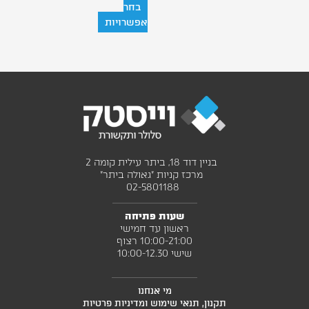
בחר
אפשרויות
בניין דוד 18, ביתר עילית קומה 2
מרכז קניות "גאולה ביתר"
02-5801188 ‎
שעות פתיחה
ראשון עד חמישי
10:00-21:00 רצוף
שישי 10:00-12.30
מי אנחנו
תקנון, תנאי שימוש ומדיניות פרטיות