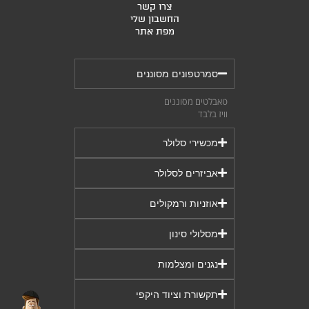
צרו קשר
החשבון שלי
מפת אתר
סמרטפונים מסוננים
טאבלטים מסוננים
וויז בלבד
מכשירי סלולר
אביזרים לסלולר
אוזניות ורמקולים
מסלולי סינון
נגנים ומצלמות
תקשורת וציוד היקפי