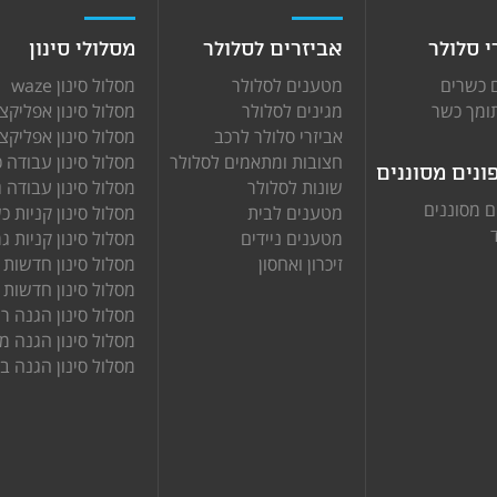
 סלולר
אביזרים לסלולר
מסלולי סינון
 כשרים
מטענים לסלולר
מסלול סינון waze
ומך כשר
מגינים לסלולר
מסלול סינון אפליקצ
אביזרי סלולר לרכב
מסלול סינון אפליקצ
חצובות ומתאמים לסלולר
מסלול סינון עבודה 
נים מסוננים
שונות לסלולר
מסלול סינון עבודה 
 מסוננים
מטענים לבית
מסלול סינון קניות כ
מטענים ניידים
מסלול סינון קניות ג
זיכרון ואחסון
מסלול סינון חדשות 
מסלול סינון חדשות 
מסלול סינון הגנה ר
מסלול סינון הגנה 
מסלול סינון הגנה ב