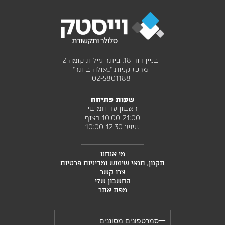
בניין דוד 18, ביתר עילית קומה 2
מרכז קניות "גאולה ביתר"
02-5801188 ‎
שעות פתיחה
ראשון עד חמישי
10:00-21:00 רצוף
שישי 10:00-12.30
מי אנחנו
תקנון, תנאי שימוש ומדיניות פרטיות
צרו קשר
החשבון שלי
מפת אתר
סמרטפונים מסוננים