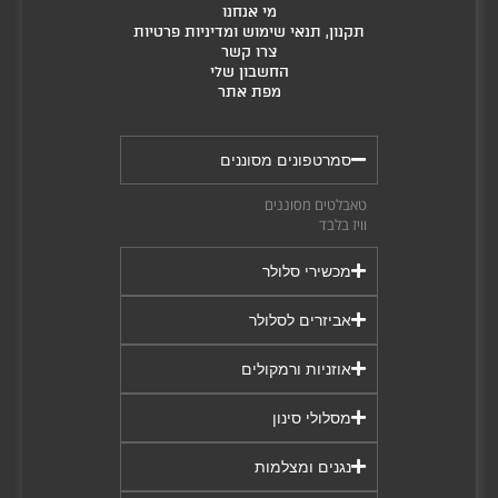
מי אנחנו
תקנון, תנאי שימוש ומדיניות פרטיות
צרו קשר
החשבון שלי
מפת אתר
סמרטפונים מסוננים
טאבלטים מסוננים
וויז בלבד
מכשירי סלולר
אביזרים לסלולר
אוזניות ורמקולים
מסלולי סינון
נגנים ומצלמות