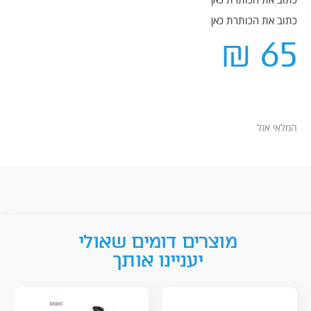
כתוב את הכותרת כאן
₪
65
המלאי אזל
מוצרים דומים שאולי
יעניינו אותך