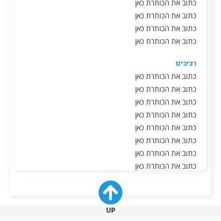
כתוב את הכותרת כאן
כתוב את הכותרת כאן
כתוב את הכותרת כאן
כתוב את הכותרת כאן
רכיבים
כתוב את הכותרת כאן
כתוב את הכותרת כאן
כתוב את הכותרת כאן
כתוב את הכותרת כאן
כתוב את הכותרת כאן
כתוב את הכותרת כאן
כתוב את הכותרת כאן
כתוב את הכותרת כאן
UP