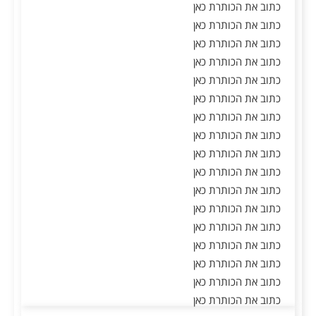
כתוב את הכותרת כאן
כתוב את הכותרת כאן
כתוב את הכותרת כאן
כתוב את הכותרת כאן
כתוב את הכותרת כאן
כתוב את הכותרת כאן
כתוב את הכותרת כאן
כתוב את הכותרת כאן
כתוב את הכותרת כאן
כתוב את הכותרת כאן
כתוב את הכותרת כאן
כתוב את הכותרת כאן
כתוב את הכותרת כאן
כתוב את הכותרת כאן
כתוב את הכותרת כאן
כתוב את הכותרת כאן
כתוב את הכותרת כאן