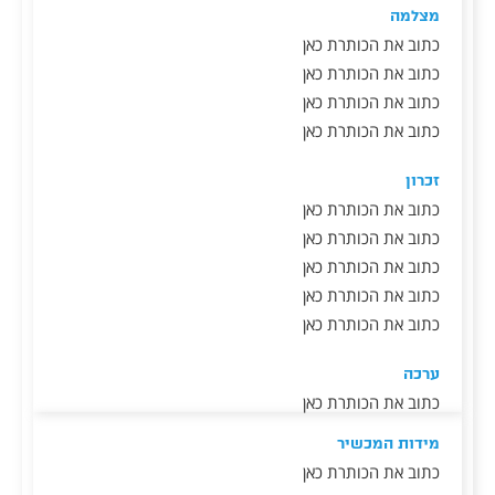
מצלמה
כתוב את הכותרת כאן
כתוב את הכותרת כאן
כתוב את הכותרת כאן
כתוב את הכותרת כאן
זכרון
כתוב את הכותרת כאן
כתוב את הכותרת כאן
כתוב את הכותרת כאן
כתוב את הכותרת כאן
כתוב את הכותרת כאן
ערכה
כתוב את הכותרת כאן
מידות המכשיר
כתוב את הכותרת כאן