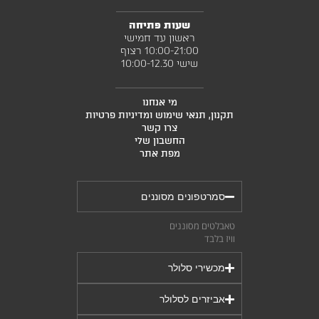
שעות פתיחה
ראשון עד חמישי
10:00-21:00 רצוף
שישי 10:00-12.30
מי אנחנו
תקנון, תנאי שימוש ומדיניות פרטיות
צרו קשר
החשבון שלי
מפת אתר
סמרטפונים מסוננים
טאבלטים מסוננים
וויז בלבד
מכשירי סלולר
אביזרים לסלולר