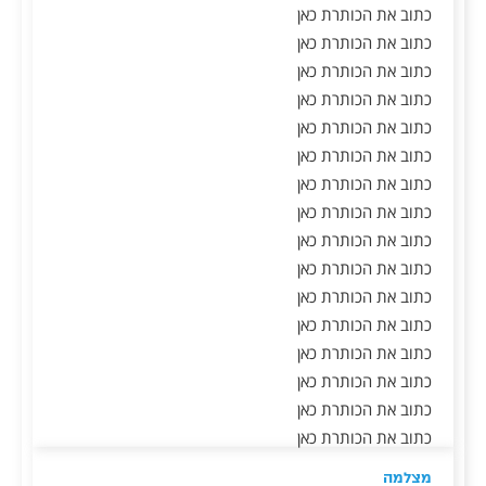
כתוב את הכותרת כאן
כתוב את הכותרת כאן
כתוב את הכותרת כאן
כתוב את הכותרת כאן
כתוב את הכותרת כאן
כתוב את הכותרת כאן
כתוב את הכותרת כאן
כתוב את הכותרת כאן
כתוב את הכותרת כאן
כתוב את הכותרת כאן
כתוב את הכותרת כאן
כתוב את הכותרת כאן
כתוב את הכותרת כאן
כתוב את הכותרת כאן
כתוב את הכותרת כאן
כתוב את הכותרת כאן
מצלמה