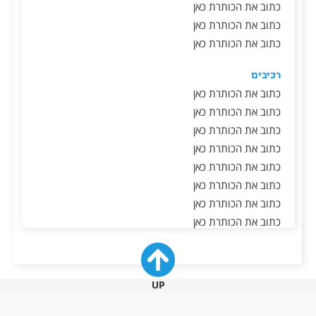
כתוב את הכותרת כאן
כתוב את הכותרת כאן
כתוב את הכותרת כאן
רכיבים
כתוב את הכותרת כאן
כתוב את הכותרת כאן
כתוב את הכותרת כאן
כתוב את הכותרת כאן
כתוב את הכותרת כאן
כתוב את הכותרת כאן
כתוב את הכותרת כאן
כתוב את הכותרת כאן
UP