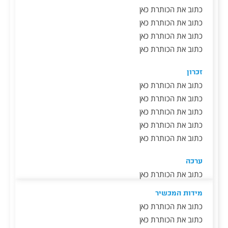
כתוב את הכותרת כאן
כתוב את הכותרת כאן
כתוב את הכותרת כאן
כתוב את הכותרת כאן
זכרון
כתוב את הכותרת כאן
כתוב את הכותרת כאן
כתוב את הכותרת כאן
כתוב את הכותרת כאן
כתוב את הכותרת כאן
ערכה
כתוב את הכותרת כאן
מידות המכשיר
כתוב את הכותרת כאן
כתוב את הכותרת כאן