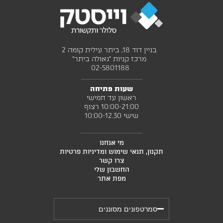
בניין דוד 18, ביתר עילית קומה 2
מרכז קניות "גאולה ביתר"
02-5801188 ‎
שעות פתיחה
ראשון עד חמישי
10:00-21:00 רצוף
שישי 10:00-12.30
מי אנחנו
תקנון, תנאי שימוש ומדיניות פרטיות
צרו קשר
החשבון שלי
מפת אתר
סמרטפונים מסוננים