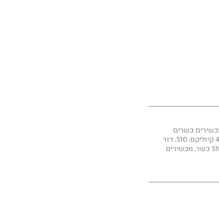
שירים כשרים
,
S10
,
דור
,
מכשירים