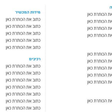
מידות המכשיר
ת הכותרת כאן
כתוב את הכותרת כאן
ת הכותרת כאן
כתוב את הכותרת כאן
ת הכותרת כאן
כתוב את הכותרת כאן
ת הכותרת כאן
כתוב את הכותרת כאן
כתוב את הכותרת כאן
ת הכותרת כאן
רכיבים
ת הכותרת כאן
כתוב את הכותרת כאן
ת הכותרת כאן
כתוב את הכותרת כאן
ת הכותרת כאן
כתוב את הכותרת כאן
ת הכותרת כאן
כתוב את הכותרת כאן
כתוב את הכותרת כאן
ת הכותרת כאן
כתוב את הכותרת כאן
כתוב את הכותרת כאן