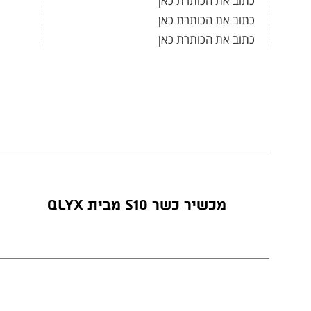
כתוב את הכותרת כאן
כתוב את הכותרת כאן
כתוב את הכותרת כאן
מכשיר כשר S10 מבית QLYX