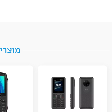
מוצרים