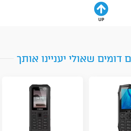
UP
 דומים שאולי יעניינו אותך