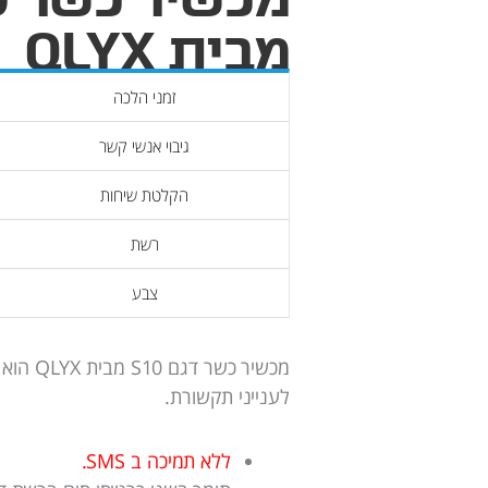
מבית QLYX
זמני הלכה
גיבוי אנשי קשר
הקלטת שיחות
רשת
צבע
מכשיר כש
לענייני תקשורת.
ללא תמיכה ב SMS.