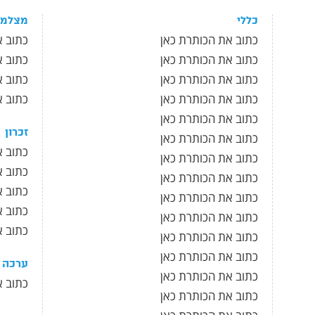
כללי
מצלמה
כתוב את הכותרת כאן
כתוב א
כתוב את הכותרת כאן
כתוב א
כתוב את הכותרת כאן
כתוב א
כתוב את הכותרת כאן
כתוב א
כתוב את הכותרת כאן
זכרון
כתוב את הכותרת כאן
כתוב א
כתוב את הכותרת כאן
כתוב א
כתוב את הכותרת כאן
כתוב א
כתוב את הכותרת כאן
כתוב א
כתוב את הכותרת כאן
כתוב א
כתוב את הכותרת כאן
כתוב את הכותרת כאן
ערכה
כתוב את הכותרת כאן
כתוב א
כתוב את הכותרת כאן